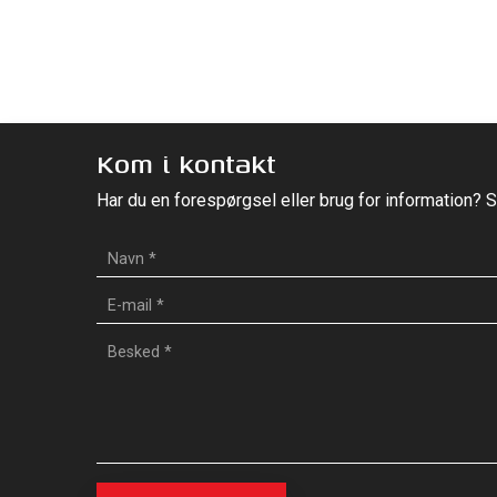
Kom i kontakt
Har du en forespørgsel eller brug for information? S