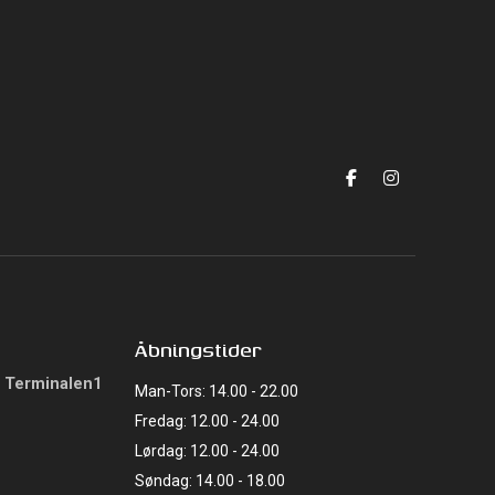
Åbningstider
t Terminalen1
Man-Tors: 14.00 - 22.00
Fredag: 12.00 - 24.00
Lørdag: 12.00 - 24.00
Søndag: 14.00 - 18.00