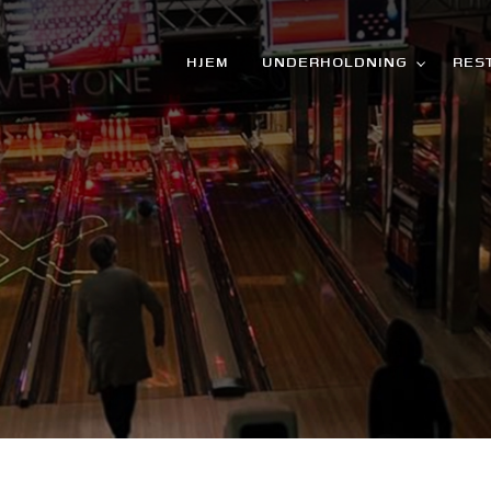
HJEM
UNDERHOLDNING
RES