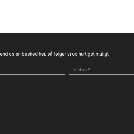
end os en besked her, så følger vi op hurtigst muligt.