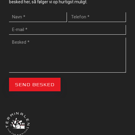
besked her, så følger vi op hurtigst muligt.