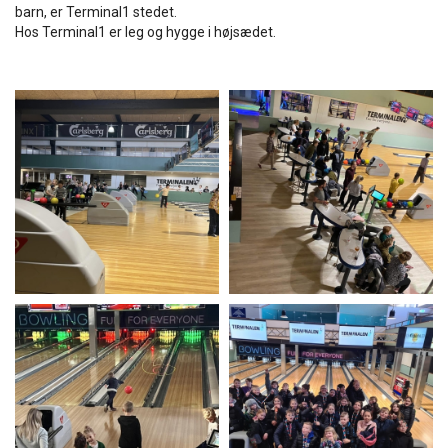
barn, er Terminal1 stedet.
Hos Terminal1 er leg og hygge i højsædet.